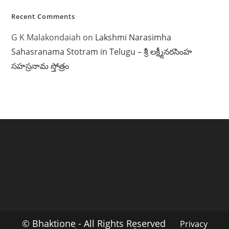
Recent Comments
G K Malakondaiah
on
Lakshmi Narasimha
Sahasranama Stotram in Telugu – శ్రీ లక్ష్మీనరసింహ
సహస్రనామ స్తోత్రం
© Bhaktione - All Rights Reserved
Privacy