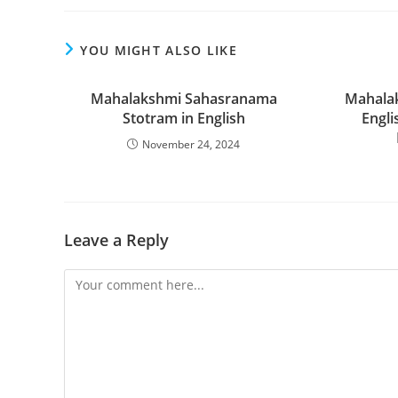
YOU MIGHT ALSO LIKE
Mahalakshmi Sahasranama
Mahala
Stotram in English
Engli
November 24, 2024
Leave a Reply
Comment