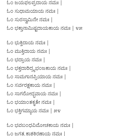
ಓಂ ಜಯಫಲಪ್ರದಾಯ ನಮಃ |
ಓಂ ಸುಧಾಮಯಾಯ ನಮಃ |
ಓಂ ಸುರಸ್ವಾಮಿನೇ ನಮಃ |
ಓಂ ಭಕ್ತಾನಾಮಿಷ್ಟದಾಯಕಾಯ ನಮಃ | ೪೫
ಓಂ ಭುಕ್ತಿದಾಯ ನಮಃ |
ಓಂ ಮುಕ್ತಿದಾಯ ನಮಃ |
ಓಂ ಭದ್ರಾಯ ನಮಃ |
ಓಂ ಭಕ್ತದಾರಿದ್ರ್ಯಭಂಜಕಾಯ ನಮಃ |
ಓಂ ಸಾಮಗಾನಪ್ರಿಯಾಯ ನಮಃ |
ಓಂ ಸರ್ವರಕ್ಷಕಾಯ ನಮಃ |
ಓಂ ಸಾಗರೋದ್ಭವಾಯ ನಮಃ |
ಓಂ ಭಯಾಂತಕೃತೇ ನಮಃ |
ಓಂ ಭಕ್ತಿಗಮ್ಯಾಯ ನಮಃ | ೫೪
ಓಂ ಭವಬಂಧವಿಮೋಚಕಾಯ ನಮಃ |
ಓಂ ಜಗತ್ಪ್ರಕಾಶಕಿರಣಾಯ ನಮಃ |