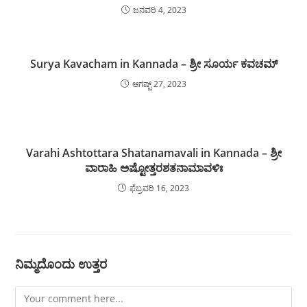
ಜನವರಿ 4, 2023
Surya Kavacham in Kannada – ಶ್ರೀ ಸೂರ್ಯ ಕವಚಮ್
ಆಗಷ್ಟ್ 27, 2023
Varahi Ashtottara Shatanamavali in Kannada – ಶ್ರೀ
ವಾರಾಹಿ ಅಷ್ಟೋತ್ತರಶತನಾಮಾವಳಿಃ
ಫೆಬ್ರವರಿ 16, 2023
ನಿಮ್ಮದೊಂದು ಉತ್ತರ
Comment