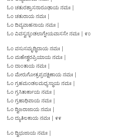
ಓಂ ಚತುರಶ್ರಾಸನಾರೂಢಾಯ ನಮಃ |
ಓಂ ಚತುರಾಯ ನಮಃ |
ಓಂ ದಿವ್ಯವಾಹನಾಯ ನಮಃ |
ಓಂ ವಿವಸ್ವನ್ಮಂಡಲಾಗ್ನೇಯವಾಸಸೇ ನಮಃ | ೯೦
ಓಂ ವಸುಸಮೃದ್ಧಿದಾಯ ನಮಃ |
ಓಂ ಮಹೇಶ್ವರಪ್ರಿಯಾಯ ನಮಃ |
ಓಂ ದಾಂತಾಯ ನಮಃ |
ಓಂ ಮೇರುಗೋತ್ರಪ್ರದಕ್ಷಿಣಾಯ ನಮಃ |
ಓಂ ಗ್ರಹಮಂಡಲಮಧ್ಯಸ್ಥಾಯ ನಮಃ |
ಓಂ ಗ್ರಸಿತಾರ್ಕಾಯ ನಮಃ |
ಓಂ ಗ್ರಹಾಧಿಪಾಯ ನಮಃ |
ಓಂ ದ್ವಿಜರಾಜಾಯ ನಮಃ |
ಓಂ ದ್ಯುತಿಲಕಾಯ ನಮಃ | ೯೯
ಓಂ ದ್ವಿಭುಜಾಯ ನಮಃ |