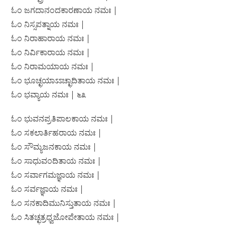
ಓಂ ಜಗದಾನಂದಕಾರಣಾಯ ನಮಃ |
ಓಂ ನಿಸ್ಸಪತ್ನಾಯ ನಮಃ |
ಓಂ ನಿರಾಹಾರಾಯ ನಮಃ |
ಓಂ ನಿರ್ವಿಕಾರಾಯ ನಮಃ |
ಓಂ ನಿರಾಮಯಾಯ ನಮಃ |
ಓಂ ಭೂಚ್ಛಯಾಽಽಚ್ಛಾದಿತಾಯ ನಮಃ |
ಓಂ ಭವ್ಯಾಯ ನಮಃ | ೬೩
ಓಂ ಭುವನಪ್ರತಿಪಾಲಕಾಯ ನಮಃ |
ಓಂ ಸಕಲಾರ್ತಿಹರಾಯ ನಮಃ |
ಓಂ ಸೌಮ್ಯಜನಕಾಯ ನಮಃ |
ಓಂ ಸಾಧುವಂದಿತಾಯ ನಮಃ |
ಓಂ ಸರ್ವಾಗಮಜ್ಞಾಯ ನಮಃ |
ಓಂ ಸರ್ವಜ್ಞಾಯ ನಮಃ |
ಓಂ ಸನಕಾದಿಮುನಿಸ್ತುತಾಯ ನಮಃ |
ಓಂ ಸಿತಚ್ಛತ್ರಧ್ವಜೋಪೇತಾಯ ನಮಃ |