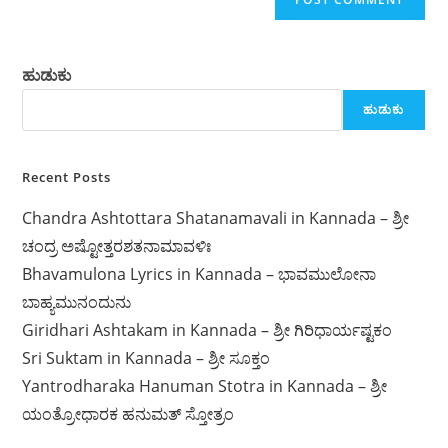
ಹುಡುಕು
ಹುಡುಕು
Recent Posts
Chandra Ashtottara Shatanamavali in Kannada – ಶ್ರೀ
ಚಂದ್ರ ಅಷ್ಟೋತ್ತರಶತನಾಮಾವಳಿಃ
Bhavamulona Lyrics in Kannada – ಭಾವಮುಲೋನಾ
ಬಾಹ್ಯಮುನಂದುನು
Giridhari Ashtakam in Kannada – ಶ್ರೀ ಗಿರಿಧಾರ್ಯಷ್ಟಕಂ
Sri Suktam in Kannada – ಶ್ರೀ ಸೂಕ್ತಂ
Yantrodharaka Hanuman Stotra in Kannada – ಶ್ರೀ
ಯಂತ್ರೋಧಾರಕ ಹನುಮತ್ ಸ್ತೋತ್ರಂ