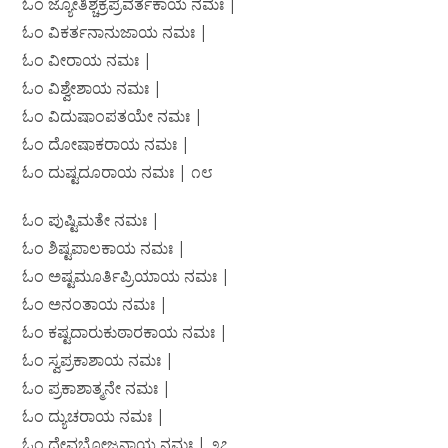
ಓಂ ಜ್ಯೋತಿಶ್ಚಕ್ರಪ್ರವರ್ತಕಾಯ ನಮಃ |
ಓಂ ವಿಕರ್ತನಾನುಜಾಯ ನಮಃ |
ಓಂ ವೀರಾಯ ನಮಃ |
ಓಂ ವಿಶ್ವೇಶಾಯ ನಮಃ |
ಓಂ ವಿದುಷಾಂಪತಯೇ ನಮಃ |
ಓಂ ದೋಷಾಕರಾಯ ನಮಃ |
ಓಂ ದುಷ್ಟದೂರಾಯ ನಮಃ | ೧೮
ಓಂ ಪುಷ್ಟಿಮತೇ ನಮಃ |
ಓಂ ಶಿಷ್ಟಪಾಲಕಾಯ ನಮಃ |
ಓಂ ಅಷ್ಟಮೂರ್ತಿಪ್ರಿಯಾಯ ನಮಃ |
ಓಂ ಅನಂತಾಯ ನಮಃ |
ಓಂ ಕಷ್ಟದಾರುಕುಠಾರಕಾಯ ನಮಃ |
ಓಂ ಸ್ವಪ್ರಕಾಶಾಯ ನಮಃ |
ಓಂ ಪ್ರಕಾಶಾತ್ಮನೇ ನಮಃ |
ಓಂ ದ್ಯುಚರಾಯ ನಮಃ |
ಓಂ ದೇವಭೋಜನಾಯ ನಮಃ | ೨೭