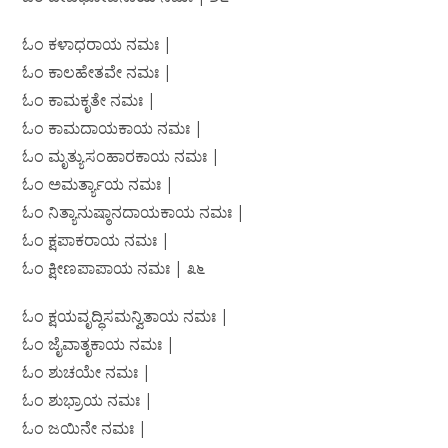
ಓಂ ಕಳಾಧರಾಯ ನಮಃ |
ಓಂ ಕಾಲಹೇತವೇ ನಮಃ |
ಓಂ ಕಾಮಕೃತೇ ನಮಃ |
ಓಂ ಕಾಮದಾಯಕಾಯ ನಮಃ |
ಓಂ ಮೃತ್ಯುಸಂಹಾರಕಾಯ ನಮಃ |
ಓಂ ಅಮರ್ತ್ಯಾಯ ನಮಃ |
ಓಂ ನಿತ್ಯಾನುಷ್ಠಾನದಾಯಕಾಯ ನಮಃ |
ಓಂ ಕ್ಷಪಾಕರಾಯ ನಮಃ |
ಓಂ ಕ್ಷೀಣಪಾಪಾಯ ನಮಃ | ೩೬
ಓಂ ಕ್ಷಯವೃದ್ಧಿಸಮನ್ವಿತಾಯ ನಮಃ |
ಓಂ ಜೈವಾತೃಕಾಯ ನಮಃ |
ಓಂ ಶುಚಯೇ ನಮಃ |
ಓಂ ಶುಭ್ರಾಯ ನಮಃ |
ಓಂ ಜಯಿನೇ ನಮಃ |