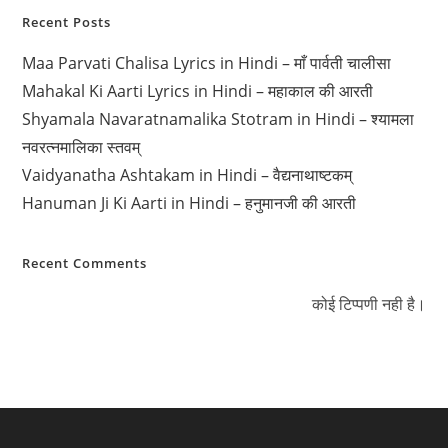
Recent Posts
Maa Parvati Chalisa Lyrics in Hindi – माँ पार्वती चालीसा
Mahakal Ki Aarti Lyrics in Hindi – महाकाल की आरती
Shyamala Navaratnamalika Stotram in Hindi – श्यामला
नवरत्नमालिका स्तवम्
Vaidyanatha Ashtakam in Hindi – वैद्यनाथाष्टकम्
Hanuman Ji Ki Aarti in Hindi – हनुमानजी की आरती
Recent Comments
कोई टिप्पणी नही है।